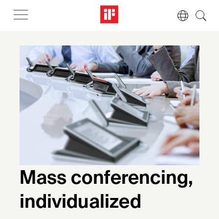
Mass conferencing,
individualized