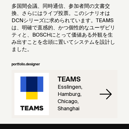
多国間会議、同時通信、参加者間の文書交
換、さらにはライブ投票。このシナリオは
DCNシリーズに求められています。TEAMS
は、明確で直感的、かつ個性的なユーザビリ
ティと、BOSCHにとって価値ある外観を生
み出すことを念頭に置いてシステムを設計し
ました。
portfolio.designer
TEAMS
Esslingen,
Hamburg,
Chicago,
Shanghai