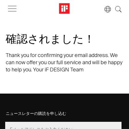
確認されました！
Thank you for confirming your email address. We
can now offer you our full service and will be happy
to help you. Your iF DESIGN Team
ニュースレターの購読を申し込む