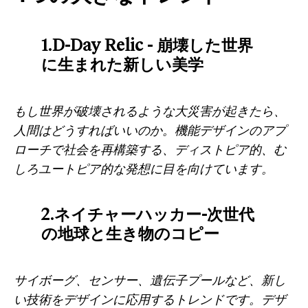
1.D-Day Relic - 崩壊した世界
に生まれた新しい美学
もし世界が破壊されるような大災害が起きたら、
人間はどうすればいいのか。機能デザインのアプ
ローチで社会を再構築する、ディストピア的、む
しろユートピア的な発想に目を向けています。
2.ネイチャーハッカー-次世代
の地球と生き物のコピー
サイボーグ、センサー、遺伝子プールなど、新し
い技術をデザインに応用するトレンドです。デザ