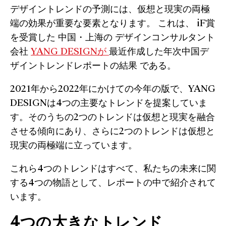
デザイントレンドの予測には、仮想と現実の両極
端の効果が重要な要素となります。
これは、
iF賞
を受賞した
中国・上海の
デザインコンサルタント
会社
YANG DESIGNが
最近作成した年次中国デ
ザイントレンドレポートの結果
である。
2021年から2022年にかけての今年の版で、YANG
DESIGNは4つの主要なトレンドを提案していま
す。そのうちの2つのトレンドは仮想と現実を融合
させる傾向にあり、さらに2つのトレンドは仮想と
現実の両極端に立っています。
これら4つのトレンドはすべて、私たちの未来に関
する4つの物語として、レポートの中で紹介されて
います。
4つの大きなトレンド