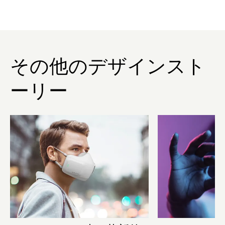
その他のデザインスト
ーリー