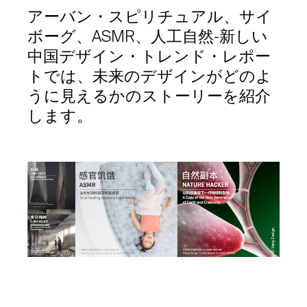
アーバン・スピリチュアル、サイ
ボーグ、ASMR、人工自然-新しい
中国デザイン・トレンド・レポー
トでは、未来のデザインがどのよ
うに見えるかのストーリーを紹介
します。