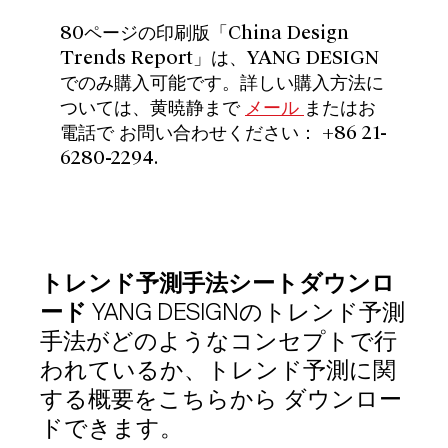
80ページの印刷版「China Design
Trends Report」は、YANG DESIGN
でのみ購入可能です。詳しい購入方法に
ついては、黄暁静まで
メール
またはお
電話で
お問い合わせください：
+86 21-
6280-2294.
トレンド予測手法シートダウンロ
ード
YANG DESIGNのトレンド予測
手法がどのようなコンセプトで行
われているか、トレンド予測に関
する概要をこちらから
ダウンロー
ドできます。