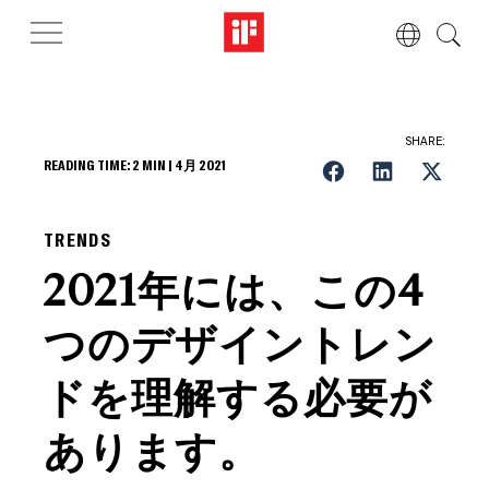
SHARE:
READING TIME:
2
MIN |
4月 2021
TRENDS
2021年には、この4
つのデザイントレン
ドを理解する必要が
あります。