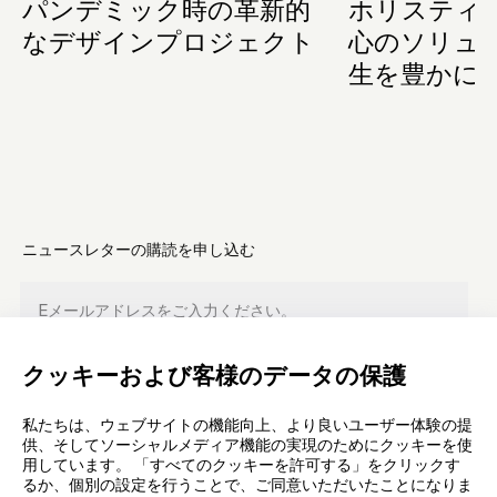
パンデミック時の革新的
ホリスティ
なデザインプロジェクト
心のソリュ
生を豊かに
ニュースレターの購読を申し込む
クッキーおよび客様のデータの保護
登録
私たちは、ウェブサイトの機能向上、より良いユーザー体験の提
供、そしてソーシャルメディア機能の実現のためにクッキーを使
用しています。 「すべてのクッキーを許可する」をクリックす
るか、個別の設定を行うことで、ご同意いただいたことになりま