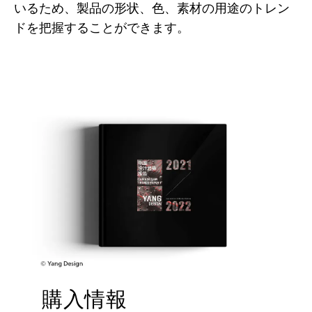
いるため、製品の形状、色、素材の用途のトレン
ドを把握することができます。
購入情報