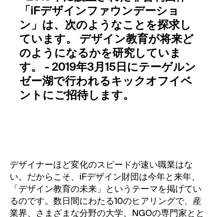
「iFデザインファウンデーショ
ン」は、次のようなことを探求し
ています。 デザイン教育が将来ど
のようになるかを研究していま
す。 - 2019年3月15日にテーゲルン
ゼー湖で行われるキックオフイベ
ントにご招待します。
デザイナーほど変化のスピードが速い職業はな
い。だからこそ、iFデザイン財団は今年と来年、
「デザイン教育の未来」というテーマを掲げてい
るのです。数日間にわたる10のヒアリングで、産
業界、さまざまな分野の大学、NGOの専門家とと