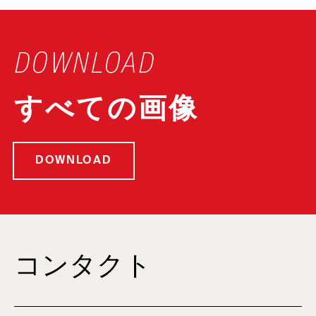
DOWNLOAD
すべての画像
DOWNLOAD
コンタクト