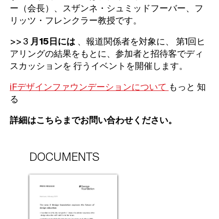
ー（会長）、スザンネ・シュミッドフーバー、フ
リッツ・フレンクラー教授です。
>> 3
月15日には
、報道関係者を対象に、
第1回ヒ
アリングの結果をもとに、参加者と招待客でディ
スカッションを
行うイベントを開催します。
iFデザインファウンデーションについて
もっと
知
る
詳細はこちらまでお問い合わせください。
DOCUMENTS