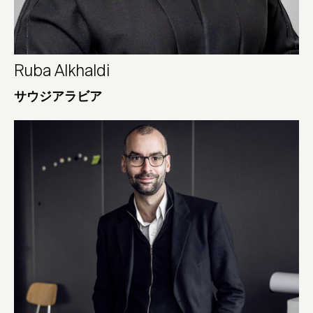
Ruba Alkhaldi
サウジアラビア