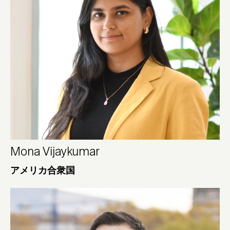
Mona Vijaykumar
アメリカ合衆国