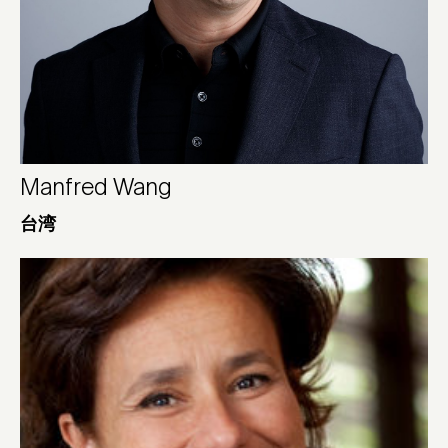
Manfred Wang
台湾