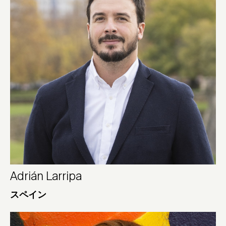
Adrián Larripa
スペイン