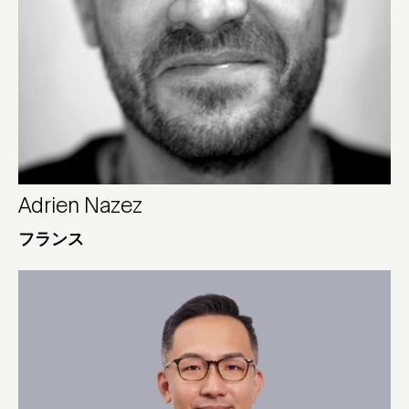
Adrien Nazez
フランス