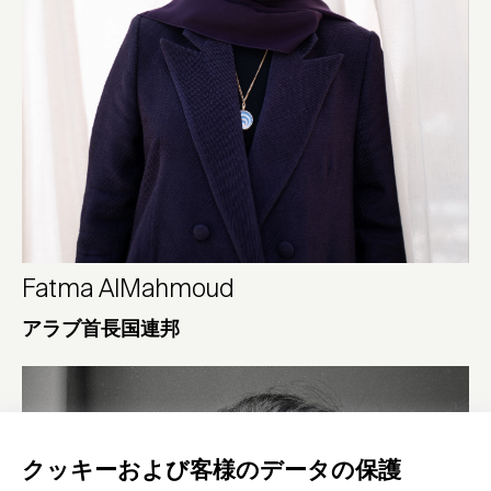
Fatma AlMahmoud
アラブ首長国連邦
クッキーおよび客様のデータの保護