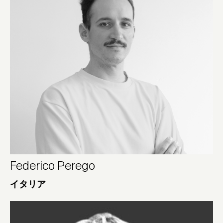
Federico Perego
イタリア