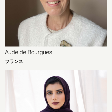
Aude de Bourgues
フランス