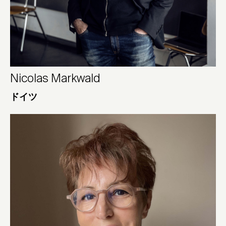
Nicolas Markwald
ドイツ