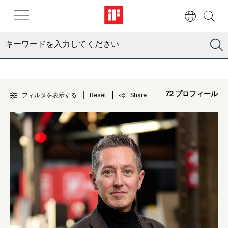
|
|
72 プロフィール
フィルタを表示する
Reset
Share