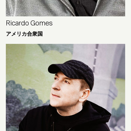
Ricardo Gomes
アメリカ合衆国