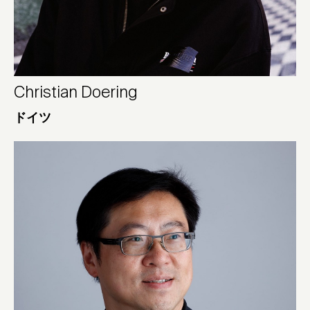
Christian Doering
ドイツ