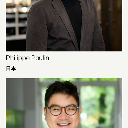
Philippe Poulin
日本