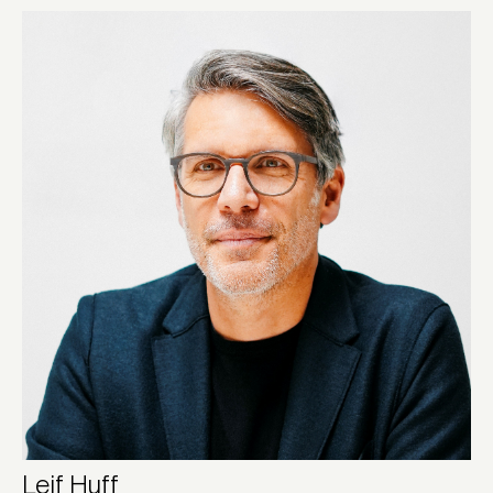
Leif Huff