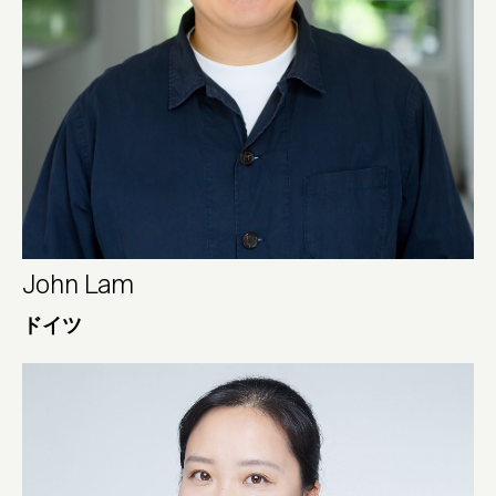
John Lam
ドイツ