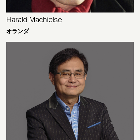
Harald Machielse
オランダ