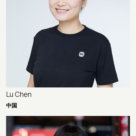
Lu Chen
中国