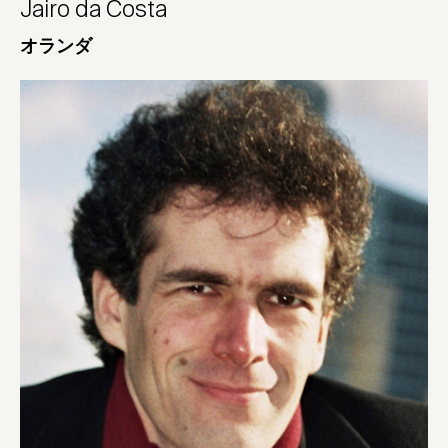
Jairo da Costa
オランダ