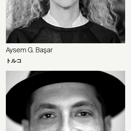
Aysem G. Başar
トルコ