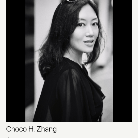
Choco H. Zhang