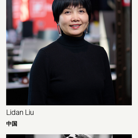
Lidan Liu
中国