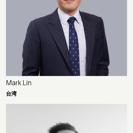
Mark Lin
台湾