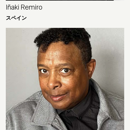
Iñaki Remiro
スペイン