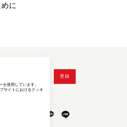
ために
登録
ーを使用しています。
ェブサイトにおけるクッキ