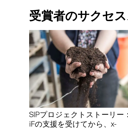
受賞者のサクセ
SIPプロジェクトストーリー
iFの支援を受けてから、x-