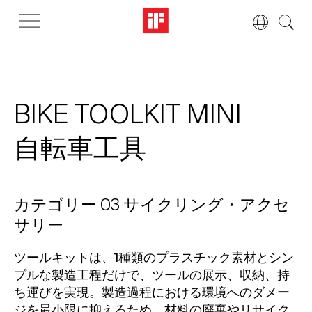
BIKE TOOLKIT MINI
自転車工具
カテゴリー 03 サイクリング・アクセ
サリー
ツールキットは、1種類のプラスチック素材とシン
プルな製造工程だけで、ツールの展示、収納、持
ち運びを実現。製造過程における環境へのダメー
ジを最小限に抑えるため、材料の廃棄やリサイク