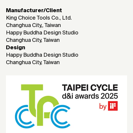
Manufacturer/Client
King Choice Tools Co., Ltd.
Changhua City,, Taiwan
Happy Buddha Design Studio
Changhua City, Taiwan
Design
Happy Buddha Design Studio
Changhua City, Taiwan