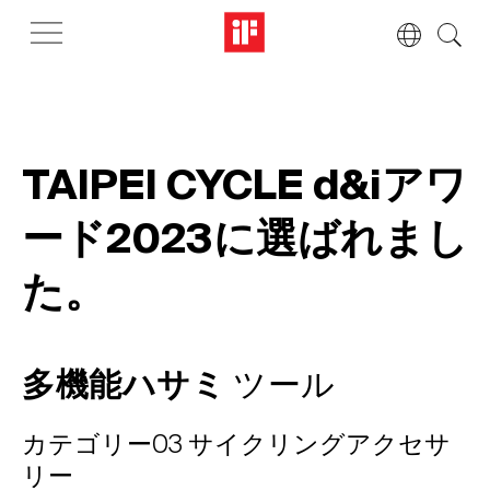
TAIPEI CYCLE d&iアワ
ード2023に選ばれまし
た。
多機能ハサミ
ツール
カテゴリー03 サイクリングアクセサ
リー