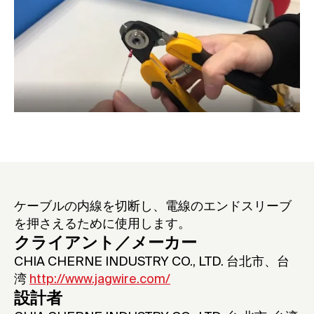
ケーブルの内線を切断し、電線のエンドスリーブ
を押さえるために使用します。
クライアント／メーカー
CHIA CHERNE INDUSTRY CO., LTD. 台北市、台
湾
http://www.jagwire.com/
設計者