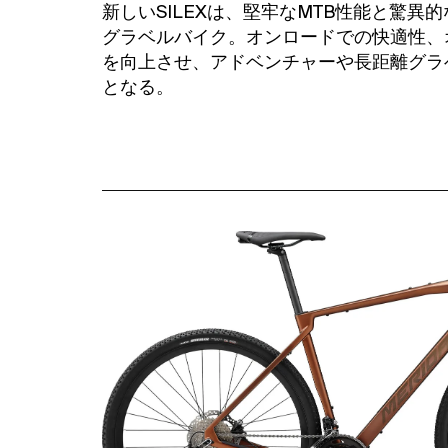
新しいSILEXは、堅牢なMTB性能と驚
グラベルバイク。オンロードでの快適性、
を向上させ、アドベンチャーや長距離グラ
となる。