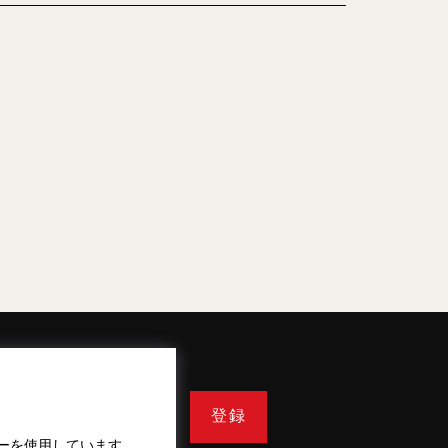
登録
ーを使用しています。