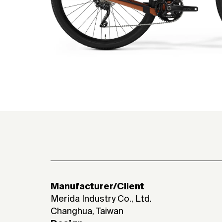
Manufacturer/Client
Merida Industry Co., Ltd.
Changhua, Taiwan