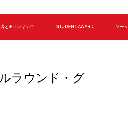
者とiFランキング
STUDENT AWARD
ソー
ルラウンド・グ