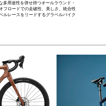
異的な多用途性を併せ持つオールラウンド・
オフロードでの走破性、美しさ、統合性
ベルレースをリードするグラベルバイク