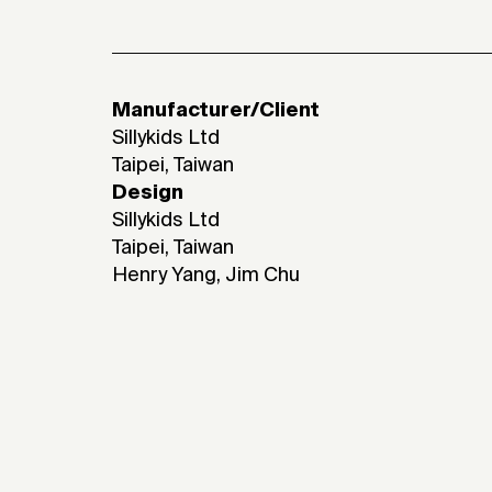
Manufacturer/Client
Sillykids Ltd
Taipei, Taiwan
Design
Sillykids Ltd
Taipei, Taiwan
Henry Yang, Jim Chu