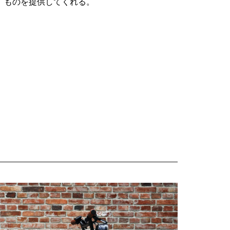
ものを提供してくれる。