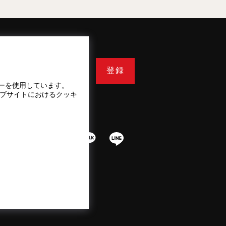
登録
ーを使用しています。
ェブサイトにおけるクッキ