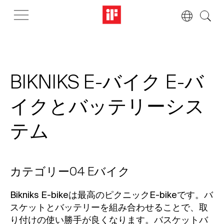
BIKNIKS E-バイク E-バ
イクとバッテリーシス
テム
カテゴリー04 Eバイク
Bikniks E-bikeは最高のピクニックE-bikeです。バ
スケットとバッテリーを組み合わせることで、取
り付けの使い勝手が良くなります。バスケットバ