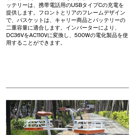
ッテリーは、携帯電話用のUSBタイプCの充電を
提供します。フロントとリアのフレームデザイン
で、バスケットは、キャリー商品とバッテリーの
二重容量に適合します。インバーターにより、
DC36VをAC110Vに変換し、500Wの電化製品を使
用することができます。