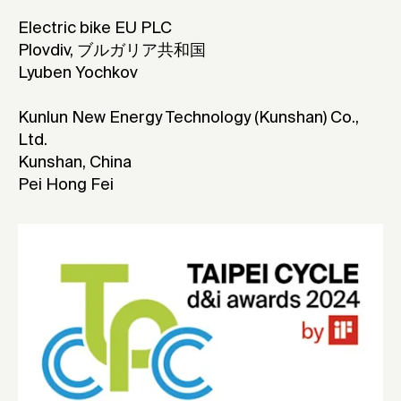
Electric bike EU PLC
Plovdiv, ブルガリア共和国
Lyuben Yochkov
Kunlun New Energy Technology (Kunshan) Co.,
Ltd.
Kunshan, China
Pei Hong Fei