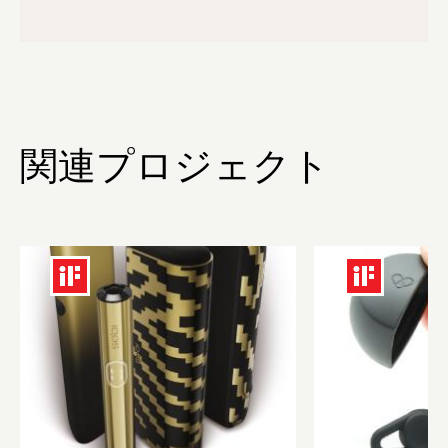
関連プロジェクト