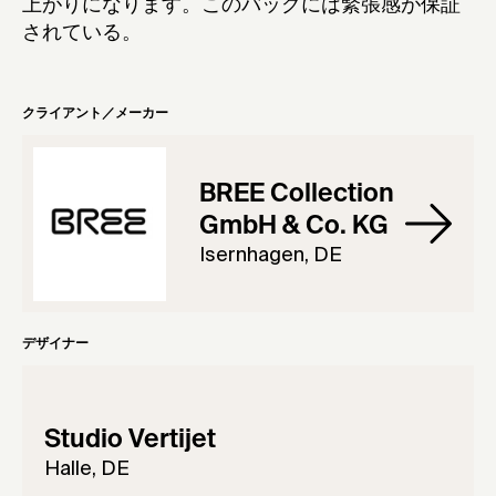
上がりになります。このバッグには緊張感が保証
されている。
クライアント／メーカー
BREE Collection
GmbH & Co. KG
Isernhagen, DE
デザイナー
Studio Vertijet
Halle, DE