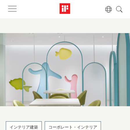
インテリア建築
コーポレート・インテリア