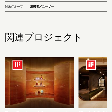
対象グループ
消費者／ユーザー
関連プロジェクト