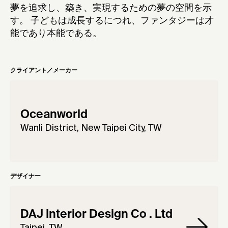
夢を追求し、築き、実現するための夢の空間を示
す。 子どもは成長するにつれ、ファンタジーは才
能であり本能である。
クライアント／メーカー
Oceanworld
Wanli District, New Taipei City, TW
デザイナー
DAJ Interior Design Co . Ltd
Taipei, TW