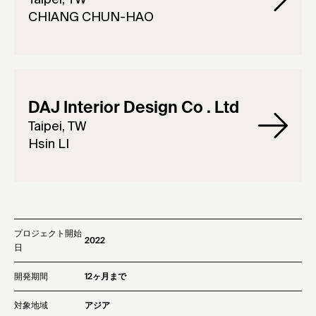
CHIANG CHUN-HAO
DAJ Interior Design Co . Ltd
Taipei, TW
Hsin LI
プロジェクト開始
2022
日
開発期間
12ヶ月まで
対象地域
アジア