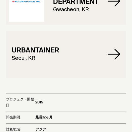
DEPARTMENT
Gwacheon, KR
URBANTAINER
Seoul, KR
プロジェクト開始
2015
日
開発期間
最長12ヶ月
対象地域
アジア