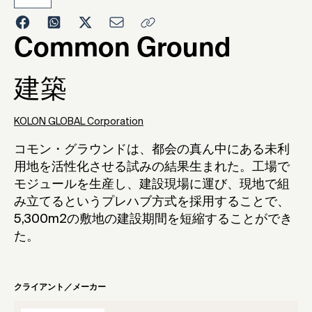
2016
Common Ground
建築
KOLON GLOBAL Corporation
コモン・グラウンドは、都会の真ん中にある未利
用地を活性化させる試みの結果生まれた。工場で
モジュールを生産し、建設現場に運び、現地で組
み立てるというプレハブ方式を採用することで、
5,300m2の敷地の建設期間を短縮することができ
た。
クライアント／メーカー