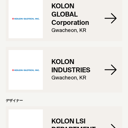
KOLON
GLOBAL
Corporation
Gwacheon, KR
KOLON
INDUSTRIES
Gwacheon, KR
デザイナー
KOLON LSI