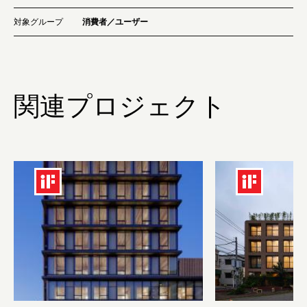
対象グループ
消費者／ユーザー
関連プロジェクト