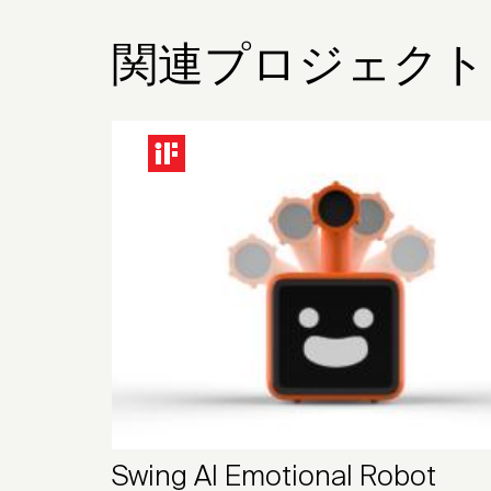
関連プロジェクト
Swing AI Emotional Robot