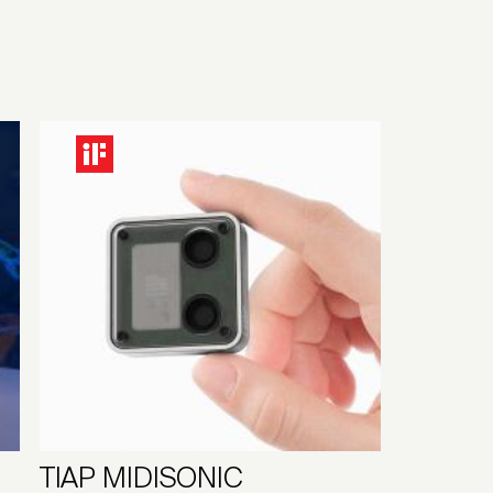
TIAP MIDISONIC