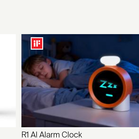
R1 AI Alarm Clock