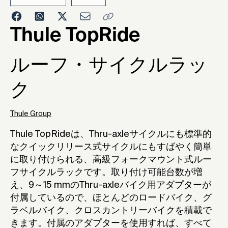
2021
Thule TopRide
ルーフ・サイクルラッ
ク
Thule Group
Thule TopRideは、Thru-axleサイクルにも標準的
なクイックリリース式サイクルにもすばやく簡単
に取り付けられる、高級フォークマウント式ルー
フサイクルラックです。取り付け可能台数が増
え、9～15 mmのThru-axleバイク用アダプターが
付属しているので、ほとんどのロードバイク、グ
ラベルバイク、クロスカントリーバイクを積載で
きます。付属のアダプターを使用すれば、すべて