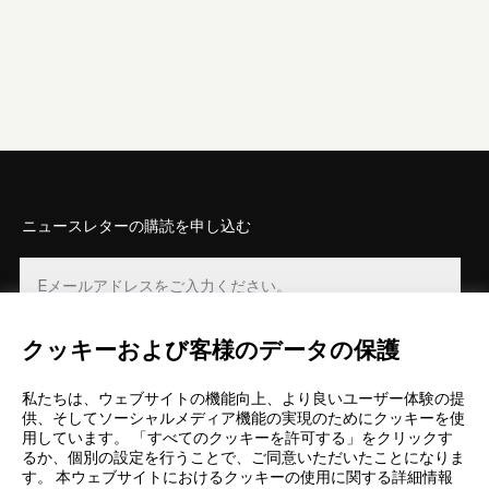
ニュースレターの購読を申し込む
クッキーおよび客様のデータの保護
登録
私たちは、ウェブサイトの機能向上、より良いユーザー体験の提
供、そしてソーシャルメディア機能の実現のためにクッキーを使
用しています。 「すべてのクッキーを許可する」をクリックす
るか、個別の設定を行うことで、ご同意いただいたことになりま
す。 本ウェブサイトにおけるクッキーの使用に関する詳細情報