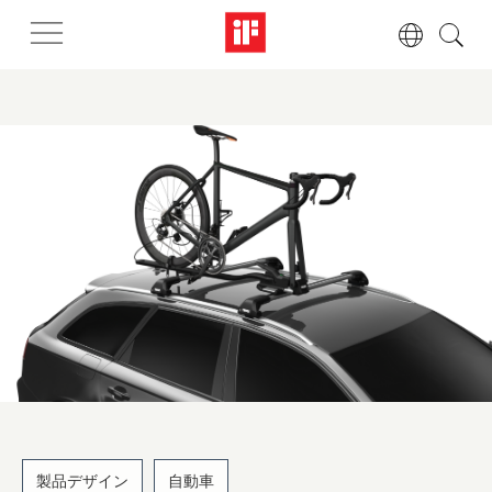
製品デザイン
自動車