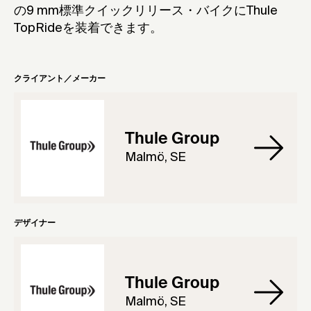
の9 mm標準クイックリリース・バイクにThule
TopRideを装着できます。
クライアント／メーカー
Thule Group
Malmö, SE
デザイナー
Thule Group
Malmö, SE