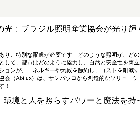
の光：ブラジル照明産業協会が光り輝
あり、特別な配慮が必要です：どのような照明が、どの
として、都市はどのように協力し、自然と安全性を両立
ションが、エネルギーや気候を節約し、コストを削減す
協会（Abilux）は、サンパウロから創造的なソリュー
す！
、環境と人を照らすパワーと魔法を持