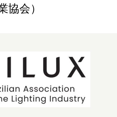
産業協会）