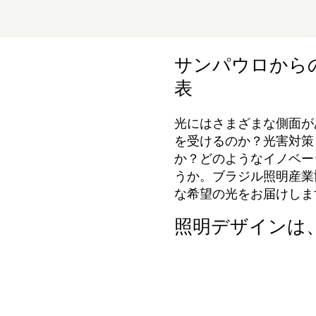
サンパウロから
表
光にはさまざまな側面が
を受けるのか？光害対策
か？どのようなイノベー
うか。ブラジル照明産業
な希望の光をお届けしま
照明デザインは