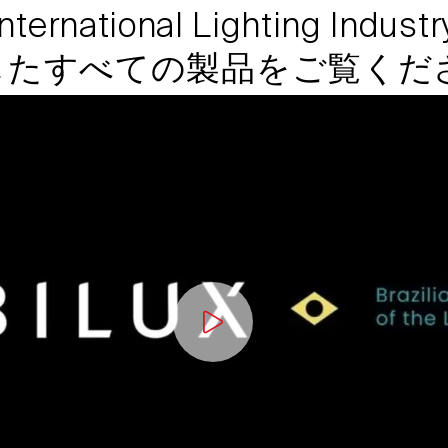
nternational Lighting Indu
したすべての製品をご覧くだ