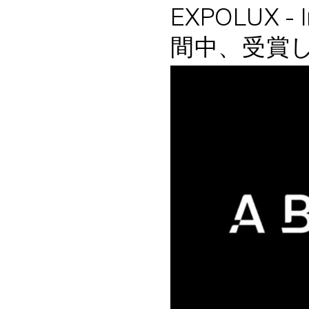
EXPOLUX - I
間中、受賞