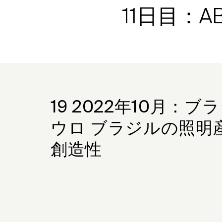
11日目：
19 2022年10月：ブ
ウロ ブラジルの照明
創造性