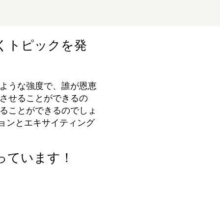
くトピックを発
ような強度で、誰が恩恵
させることができるの
ることができるのでしょ
ションとエキサイティング
っています！