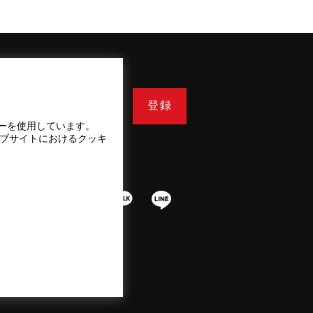
登録
ーを使用しています。
ェブサイトにおけるクッキ