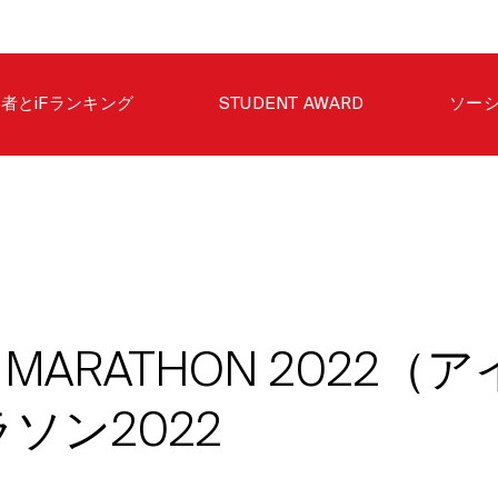
者とiFランキング
STUDENT AWARD
ソー
GN MARATHON 2022
ソン2022