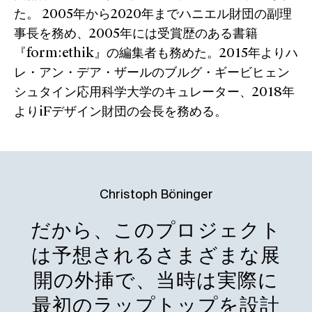
た。 2005年から2020年までハニエル財団の副理
事長を務め、2005年には受賞歴のある書籍
『form:ethik』の編集者も務めた。2015年よりハ
レ・アン・デア・ザールのブルグ・ギービヒェン
シュタイン応用科学大学のキュレーター、2018年
よりiFデザイン財団の会長を務める。
Christoph Böninger
だから、このプロジェクト
は予想されるさまざまな展
開の外挿で、当時は実際に
最初のラップトップを設計