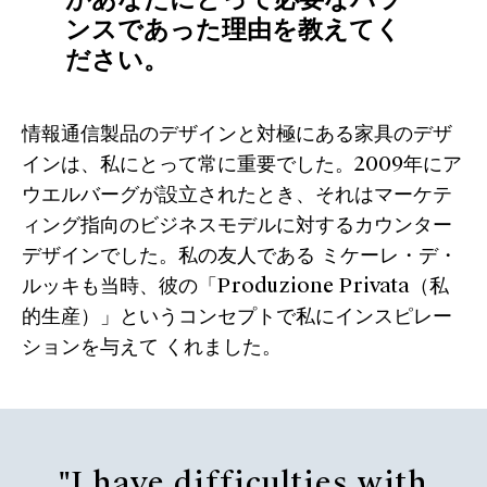
ンスであった理由を教えてく
ださい。
情報通信製品のデザインと対極にある家具のデザ
インは、私にとって常に重要でした。2009年にア
ウエルバーグが設立されたとき、それはマーケテ
ィング指向のビジネスモデルに対するカウンター
デザインでした。私の友人である ミケーレ・デ・
ルッキも当時、彼の「Produzione Privata（私
的生産）」というコンセプトで私にインスピレー
ションを与えて くれました。
"I have difficulties with