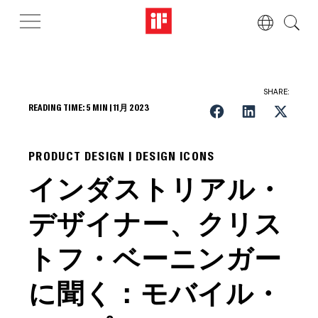
SHARE:
READING TIME:
5
MIN |
11月 2023
PRODUCT DESIGN | DESIGN ICONS
インダストリアル・
デザイナー、クリス
トフ・ベーニンガー
に聞く：モバイル・