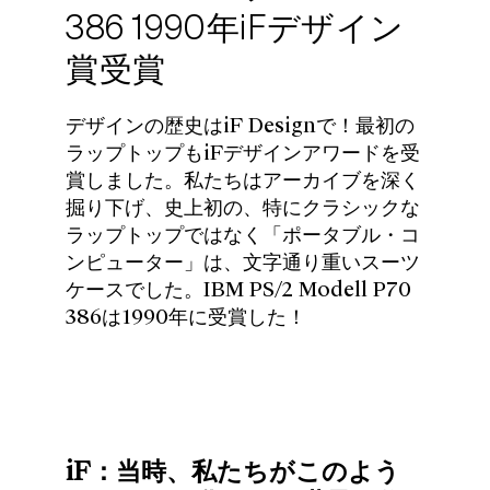
386 1990年iFデザイン
賞受賞
デザインの歴史はiF Designで！最初の
ラップトップもiFデザインアワードを受
賞しました。私たちはアーカイブを深く
掘り下げ、史上初の、特にクラシックな
ラップトップではなく「ポータブル・コ
ンピューター」は、文字通り重いスーツ
ケースでした。IBM PS/2 Modell P70
386は1990年に受賞した！
iF：当時、私たちがこのよう