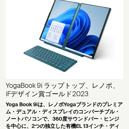
YogaBook 9i ラップトップ、レノボ、
iFデザイン賞ゴールド2023
Yoga Book 9iは、レノボYogaブランドのプレミア
ム・デュアル・ディスプレイのコンバーチブル・
ノートパソコンで、360度サウンドバー・ヒンジ
を中心に、2つの独立した有機EL 13インチ・ディ