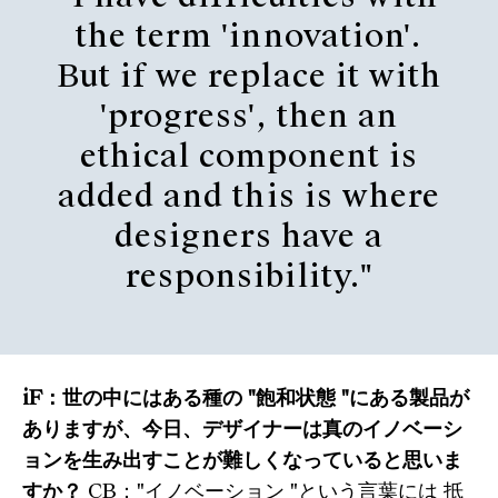
the term 'innovation'.
But if we replace it with
'progress', then an
ethical component is
added and this is where
designers have a
responsibility."
iF：世の中にはある種の "飽和状態 "にある製品が
ありますが、今日、デザイナーは真のイノベーシ
ョンを生み出すことが難しくなっていると思いま
すか？
CB："イノベーション "という言葉には 抵