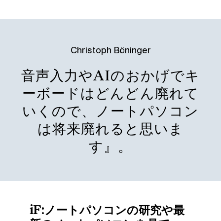
Christoph Böninger
音声入力やAIのおかげでキ
ーボードはどんどん廃れて
いくので、ノートパソコン
は将来廃れると思いま
す』。
iF:ノートパソコンの研究や最