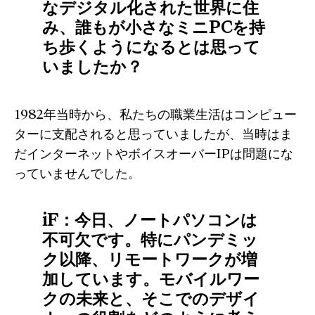
なデジタル化された世界に住
み、誰もが小さなミニPCを持
ち歩くようになるとは思って
いましたか？
1982年当時から、私たちの職業生活はコンピュー
ターに支配されると思っていましたが、当時はま
だインターネットやボイスオーバーIPは問題にな
っていませんでした。
iF：今日、ノートパソコンは
不可欠です。特にパンデミッ
ク以降、リモートワークが増
加しています。モバイルワー
クの未来と、そこでのデザイ