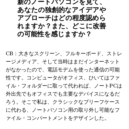
新のノートパソコンを見て、
あなたの独創的なアイデアや
アプローチはどの程度認めら
れますか？また、どこに改善
の可能性を感じますか？
CB：大きなスクリーン、フルキーボード、ストレ
ージメディア、そして当時はまだインターネット
がなかったので、電話モデムを使った通信の可能
性です。コンピュータがオフィス、ひいてはファ
イル・フォルダーに取って代われば、ノートPCは
外出先でもオフィスでも主要なデバイスになるだ
ろう。そこで私は、クラシックなブリーフケース
に代わる、ノートパソコン用の取り外し可能なフ
ァイル・コンパートメントをデザインした。