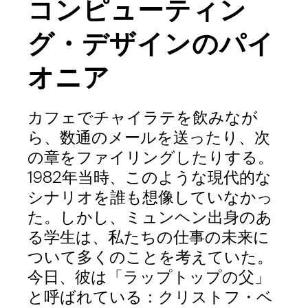
コンピューティン
グ・デザインのパイ
オニア
カフェでチャイラテを飲みなが
ら、数通のメールを送ったり、次
の章をファイリングしたりする。
1982年当時、このような現代的な
シナリオを誰も想像していなかっ
た。しかし、ミュンヘン出身のあ
る学生は、私たちの仕事の未来に
ついて多くのことを考えていた。
今日、彼は「ラップトップの父」
と呼ばれている：クリストフ・ベ