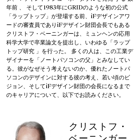
年前 、 そして1983年にGRIDのような初の公式
「ラップトップ」が登場する前、iFデザインアワ
ードの審査員でありiFデザイン財団会長でもある
クリストフ・ベーニンガーは、ミュンヘンの応用
科学大学で卒業論文を提出し、いわゆる「ラップ
トップ研究 」を行った。 多くの人は、この工業デ
ザイナーを「ノートパソコンの父」とみなしてい
る。彼がなぜそう考えないのか、優れたノートパ
ソコンのデザインに対する彼の考え、若い頃のビ
ジョン、そしてiFデザイン財団の会長になるまで
のキャリアについて、以下でお読みください。
クリストフ・
ベーニンガー