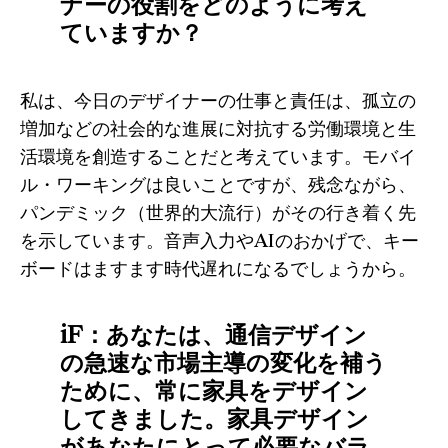
ナーの役割をどのように考え
ていますか？
私は、今日のデザイナーの仕事と責任は、孤立の
増加などの社会的な進展に対抗する労働環境と生
活環境を創造することだと考えています。モバイ
ル・ワーキングは良いことですが、残念ながら、
パンデミック（世界的大流行）がその行き着く先
を示しています。音声入力やAIのおかげで、キー
ボードはますます時代遅れになるでしょうから。
iF：あなたは、通信デザイン
の急速な市場主導の変化を補う
ために、常に家具をデザイン
してきました。家具デザイン
があなたにとって必要なバラ