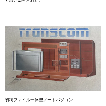
て思い知らされた。
初稿ファイル一体型ノートパソコン