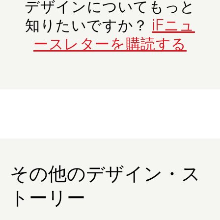
デザインについてもっと
知りたいですか？
iFニュ
ースレターを購読する
その他のデザイン・ス
トーリー