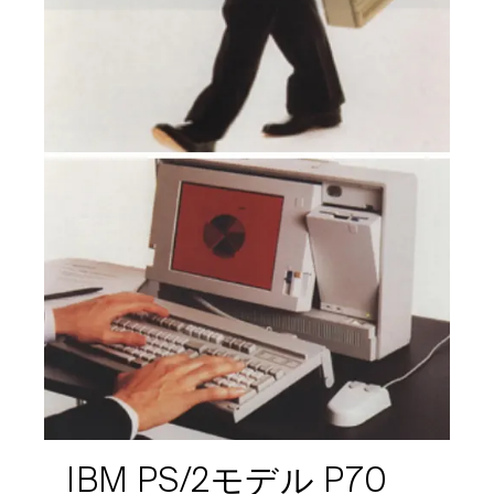
IBM PS/2モデル P70