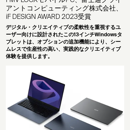
FMV LOOXモバイルPC、富士通クライ
アントコンピューティング株式会社、
iF DESIGN AWARD 2023受賞
デジタル・クリエイティブの柔軟性を重視するユ
ーザー向けに設計されたこの13インチWindowsタ
ブレットは、オプションの追加機能により、シー
ムレスで生産性の高い、実践的なクリエイティブ
体験を提供します。