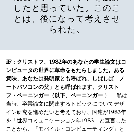
したと思っていた。このこ
とは、後になって考えさせ
られた。
iF：クリストフ、1982年のあなたの学生論文はコ
ンピュータの世界に革命をもたらしました。ある
意味、あなたは発明家とも呼ばれ、しばしば「ノ
ートパソコンの父」とも呼ばれます。クリスト
フ・ベーニンガー（以下、ベーニンガー
） ：私は
当時、卒業論文に関連するトピックについてデザ
イン研究を進めたいと考えており、国連が1983年
を「世界コミュニケーション年1983」と宣言した
ことから、「モバイル・コンピューティング」と