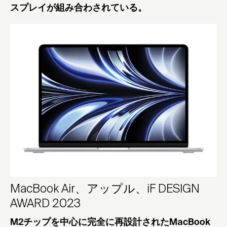
スプレイが組み合わされている。
MacBook Air、アップル、iF DESIGN
AWARD 2023
M2チップを中心に完全に再設計されたMacBook