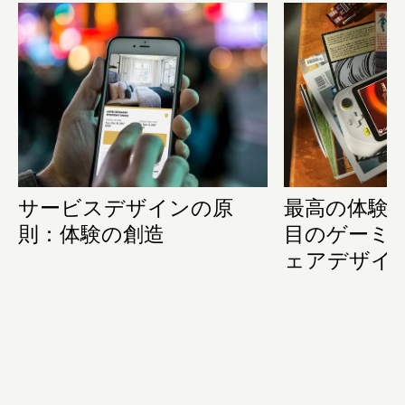
サービスデザインの原
最高の体験
則：体験の創造
目のゲーミ
ェアデザイン