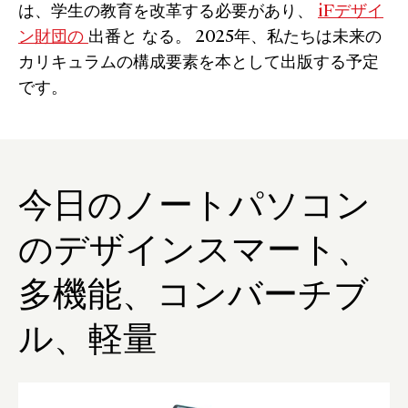
は、学生の教育を改革する必要があり、
iFデザイ
ン財団の
出番と なる。 2025年、私たちは未来の
カリキュラムの構成要素を本として出版する予定
です。
今日のノートパソコン
のデザインスマート、
多機能、コンバーチブ
ル、軽量