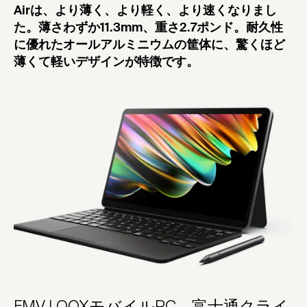
Airは、より薄く、より軽く、より速くなりまし
た。薄さわずか11.3mm、重さ2.7ポンド。耐久性
に優れたオールアルミニウムの筐体に、驚くほど
薄くて軽いデザインが特徴です。